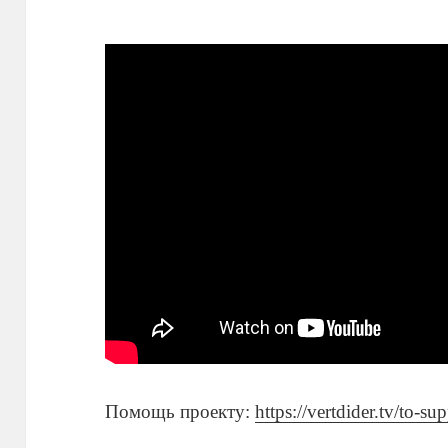
Помощь проекту:
https://vertdider.tv/to-su