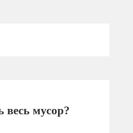
ь весь мусор?