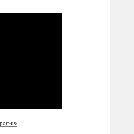
pport-us/