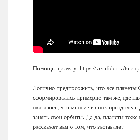
Помощь проекту:
https://vertdider.tv/to-su
Логично предположить, что все планеты
сформировались примерно там же, где нах
оказалось, что многие из них преодолели
занять свои орбиты. Да-да, планеты тоже
расскажет вам о том, что заставляет