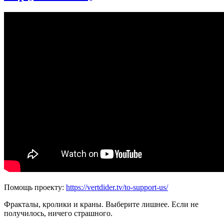
Помощь проекту:
https://vertdider.tv/to-support-us/
Фракталы, кролики и краны. Выберите лишнее. Если не
получилось, ничего страшного.