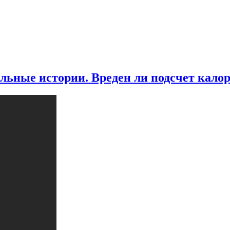
льные истории. Вреден ли подсчет кал