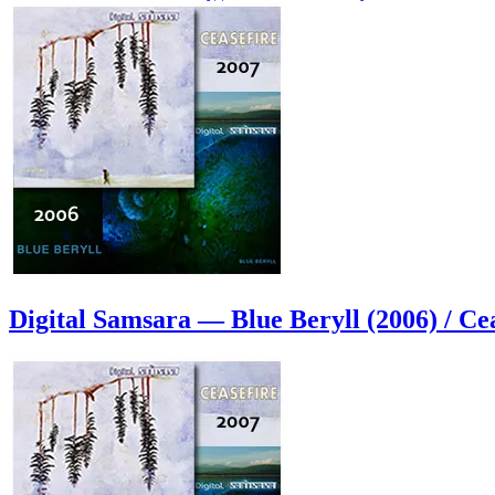
Digital Samsara — Blue Beryll (2006) / Cea