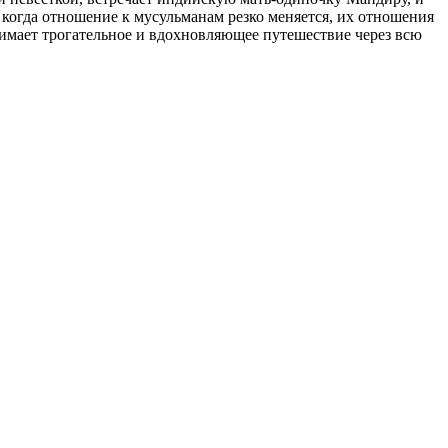
, когда отношение к мусульманам резко меняется, их отношения
инимает трогательное и вдохновляющее путешествие через всю