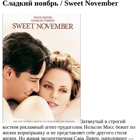
Сладкий ноябрь / Sweet November
Затянутый в строгий
костюм рекламный агент-трудоголик Нельсон Мосс бежит по
жизни вприпрыжку и не представляет себе другого стиля
жизни. Но живая эксцентричная Сара Дивер, наполовину —