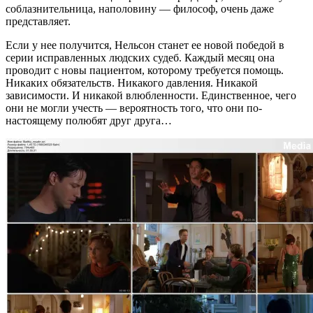
соблазнительница, наполовину — философ, очень даже
представляет.
Если у нее получится, Нельсон станет ее новой победой в
серии исправленных людских судеб. Каждый месяц она
проводит с новы пациентом, которому требуется помощь.
Никаких обязательств. Никакого давления. Никакой
зависимости. И никакой влюбленности. Единственное, чего
они не могли учесть — вероятность того, что они по-
настоящему полюбят друг друга…