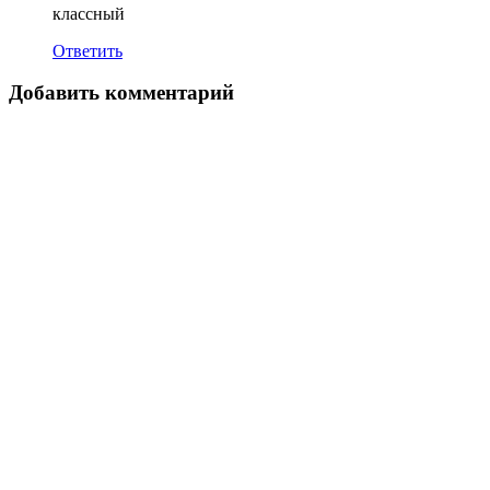
классный
Ответить
Добавить комментарий