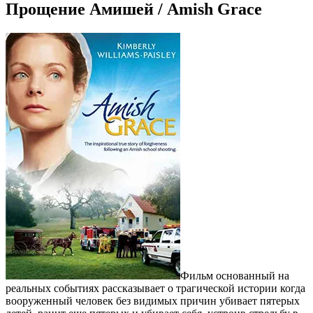
Прощение Амишей / Amish Grace
Фильм основанный на
реальных событиях рассказывает о трагической истории когда
вооруженный человек без видимых причин убивает пятерых