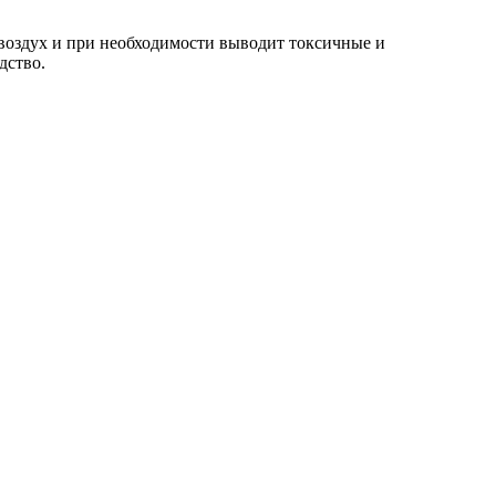
 воздух и при необходимости выводит токсичные и
дство.