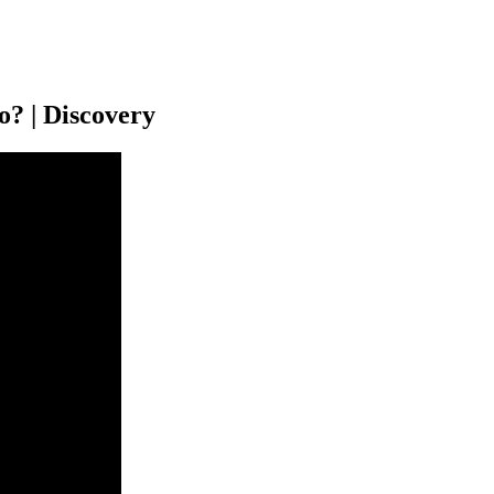
? | Discovery