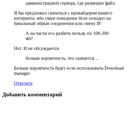
администрацией сервера, где размещен файл
Я бы предложил связаться с провайдером вашего
интернета, ибо такое поведение боле походит на
банальный обрыв соединения или смену IP.
А на части его разбить нельзя, по 100-200
мб?
Нет. И не обсуждается.
больше вероятность, что скачается…
Больше вероятность будет если использовать Download
manager.
Ответить
Добавить комментарий