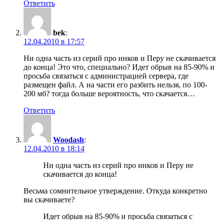
Ответить
bek
:
12.04.2010 в 17:57
Ни одна часть из серий про инков и Перу не скачивается
до конца! Это что, специально? Идет обрыв на 85-90% и
просьба связаться с администрацией сервера, где
размещен файл. А на части его разбить нельзя, по 100-
200 мб? тогда больше вероятность, что скачается…
Ответить
Woodash
:
12.04.2010 в 18:14
Ни одна часть из серий про инков и Перу не
скачивается до конца!
Весьма сомнительное утверждение. Откуда конкретно
вы скачиваете?
Идет обрыв на 85-90% и просьба связаться с