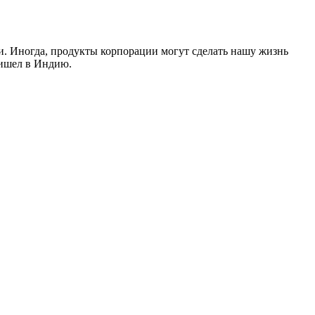
ли. Иногда, продукты корпорации могут сделать нашу жизнь
ришел в Индию.