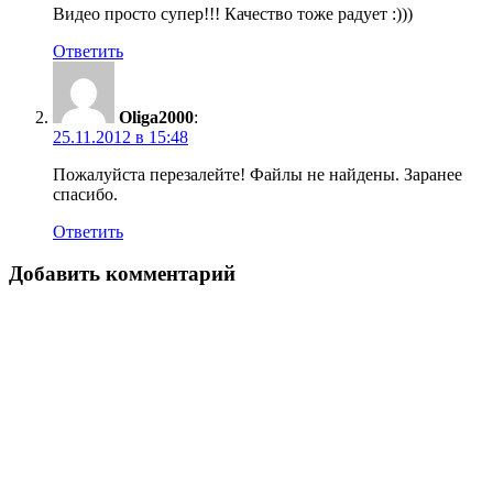
Видео просто супер!!! Качество тоже радует :)))
Ответить
Oliga2000
:
25.11.2012 в 15:48
Пожалуйста перезалейте! Файлы не найдены. Заранее
спасибо.
Ответить
Добавить комментарий