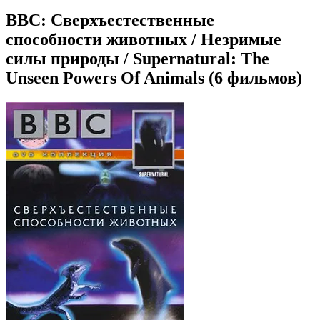
BBC: Сверхъестественные
способности животных / Незримые
силы природы / Supernatural: The
Unseen Powers Of Animals (6 фильмов)