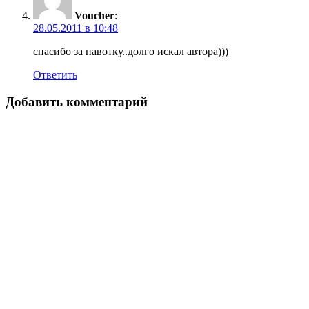
Voucher
:
28.05.2011 в 10:48
спасибо за навотку..долго искал автора)))
Ответить
Добавить комментарий