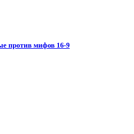
ые против мифов 16-9