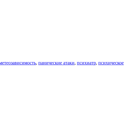
метеозависимость
,
панические атаки
,
психиатр
,
психическое