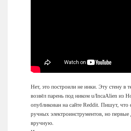
Нет, это построили не инки. Эту стену в
возвёл парень под ником u/IncaAlien из 
опубликован на сайте Reddit. Пишут, что
ручных электроинструментов, но первые 
вручную.