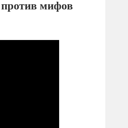
 против мифов