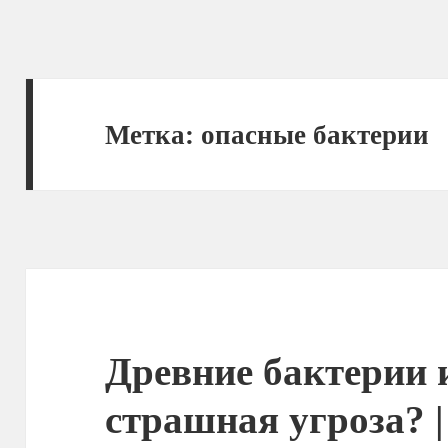
Метка:
опасные бактерии
Древние бактерии 
страшная угроза? 