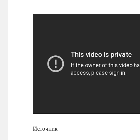
Источник