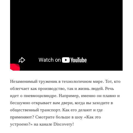
Незаменимый труженик в технологичном мире. Тот, кто
облегчает как производство, так и жизнь людей. Речь
идет о пневмоцилиндре. Например, именно он плавно и
бесшумно открывает вам двери, когда вы заходите в
общественный транспорт. Как его делают и где
применяют? Смотрите больше в шоу «Как это
устроено?» на канале Discovery!