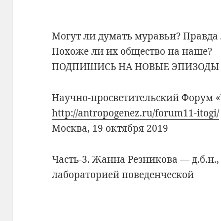
Могут ли думать муравьи? Правда
Похоже ли их общество на наше?
ПОДПИШИСЬ НА НОВЫЕ ЭПИЗОДЫ
Научно-просветительский Форум 
http://antropogenez.ru/forum11-itogi/
Москва, 19 октября 2019
Часть-3. Жанна Резникова — д.б.н.,
лабораторией поведенческой