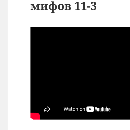
мифов 11-3