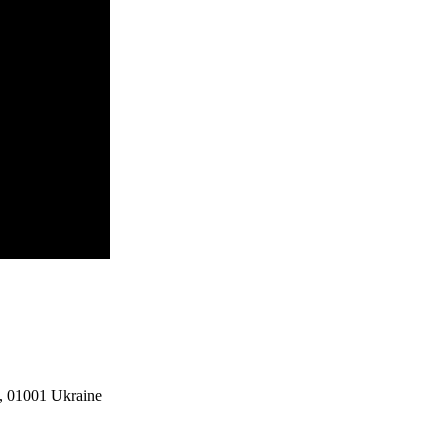
 01001 Ukraine