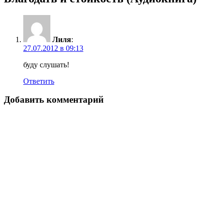
Лиля
:
27.07.2012 в 09:13
буду слушать!
Ответить
Добавить комментарий