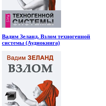
Вадим Зеланд. Взлом техногенной
системы (Аудиокнига)