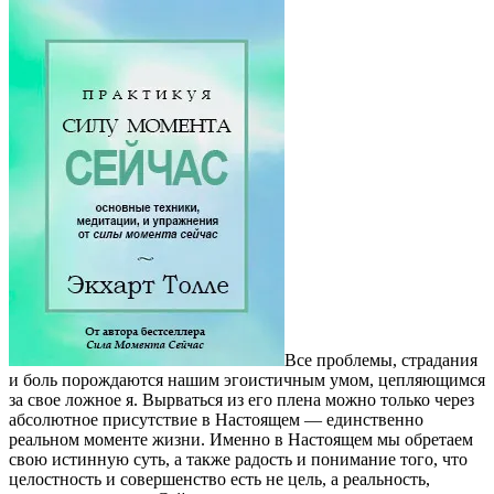
Все проблемы, страдания
и боль порождаются нашим эгоистичным умом, цепляющимся
за свое ложное я. Вырваться из его плена можно только через
абсолютное присутствие в Настоящем — единственно
реальном моменте жизни. Именно в Настоящем мы обретаем
свою истинную суть, а также радость и понимание того, что
целостность и совершенство есть не цель, а реальность,