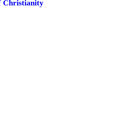
Christianity