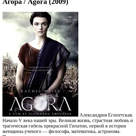
Агора / Agora (2009)
Александрия Египетская.
Начало V века нашей эры. Великая жизнь, страстная любовь и
трагическая гибель прекрасной Гипатии, первой в истории
женщины-ученого — философа, математика, астронома.