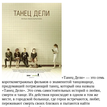
«Танец Дели» — это семь
короткометражных фильмов о знаменитой танцовщице,
придумавшей потрясающий танец, который она назвала
«Танец Дели». Это семь самостоятельных историй о любви,
смерти и танце. Их действия происходят в одном и том же
месте, в городской больнице, где герои встречаются, любят,
переживают смерть своих близких и пытаются найти