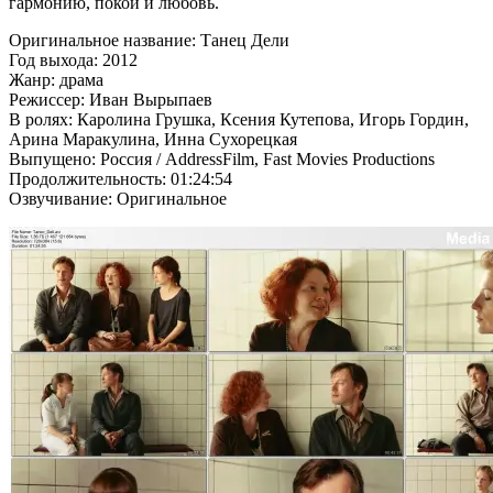
гармонию, покой и любовь.
Оригинальное название: Танец Дели
Год выхода: 2012
Жанр: драма
Режиссер: Иван Вырыпаев
В ролях: Каролина Грушка, Ксения Кутепова, Игорь Гордин,
Арина Маракулина, Инна Сухорецкая
Выпущено: Россия / AddressFilm, Fast Movies Productions
Продолжительность: 01:24:54
Озвучивание: Оригинальное