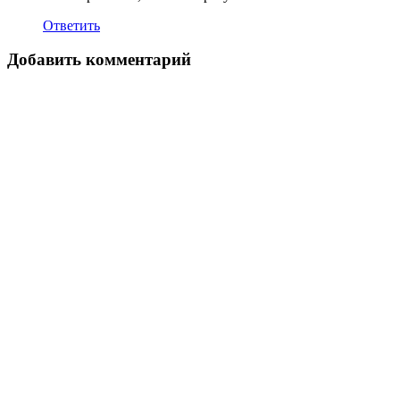
Ответить
Добавить комментарий