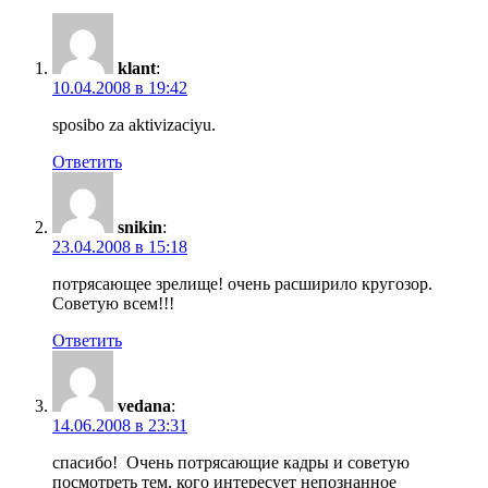
klant
:
10.04.2008 в 19:42
sposibo za aktivizaciyu.
Ответить
snikin
:
23.04.2008 в 15:18
потрясающее зрелище! очень расширило кругозор.
Советую всем!!!
Ответить
vedana
:
14.06.2008 в 23:31
спасибо! Очень потрясающие кадры и советую
посмотреть тем, кого интересует непознанное