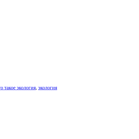
о такое экология
,
экология