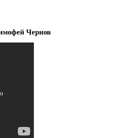
Тимофей Чернов