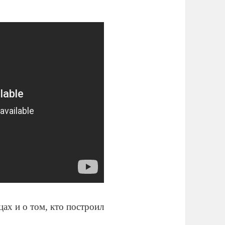
ах и о том, кто построил