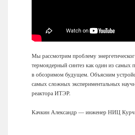
Мы рассмотрим проблему энергетическог
термоядерный синтез как один из самых 
в обозримом будущем. Объясним устройс
самых сложных экспериментальных науч
реактора ИТЭР.
Качкин Александр — инженер НИЦ Курча