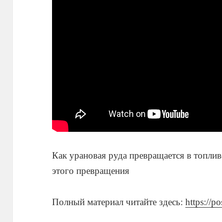
Как урановая руда превращается в топлив
этого превращения
Полный материал читайте здесь:
https://p