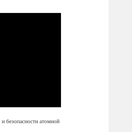
 и безопасности атомной