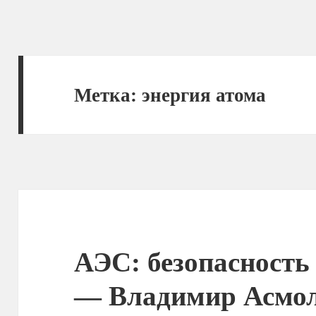
Метка:
энергия атома
АЭС: безопасность
— Владимир Асмол