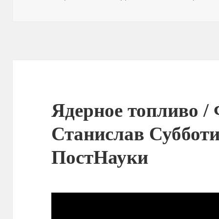
Ядерное топливо /
Станислав Субботи
ПостНауки