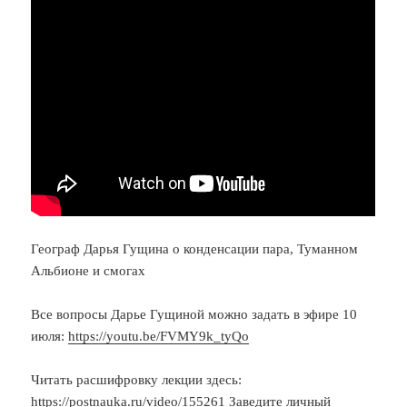
Географ Дарья Гущина о конденсации пара, Туманном
Альбионе и смогах
Все вопросы Дарье Гущиной можно задать в эфире 10
июля:
https://youtu.be/FVMY9k_tyQo
Читать расшифровку лекции здесь:
https://postnauka.ru/video/155261
Заведите личный