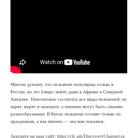
Многие думают, что пельмени популярны только в
России, но это блюдо любят даже в Африке и Северной
Америке. Невозможно сосчитать все виды пельменей: их
варят, жарят и запекают, а начинки могут быть самыми
разнообразными. В Китае пельмени готовят только по
праздникам, а как именно — мы вам покажем.
Заходите на наш сайт:
https://clc.am/DiscoveryChannel.ru