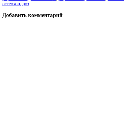
остеохондроз
Добавить комментарий