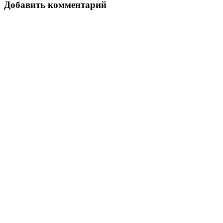
Добавить комментарий