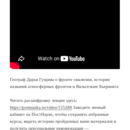
Географ Дарья Гущина о фронте окклюзии, истории
названия атмосферных фронтов и Вильгельме Бьеркнесе
Читать расшифровку лекции здесь:
https://postnauka.ru/video/155288
Заведите личный
кабинет на ПостНауке, чтобы сохранять избранные
курсы, видеть историю пройденных вами материалов и
получать персональные рекомендации —