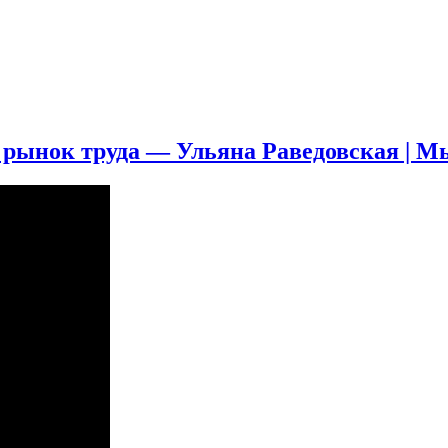
и рынок труда — Ульяна Раведовская | М