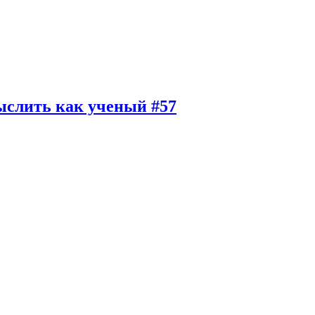
ыслить как ученый #57