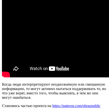
Когда люди интерпретируют неоднозначную или смешанную
информацию, то могут активно пытаться поддерживать то, во
что уже верят, вместо того, чтобы выяснять, в чем же они
могут ошибаться.
Становись частью проекта на
https://patreon.com/obrazpublic