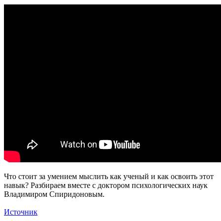
Что стоит за умением мыслить как ученый и как освоить этот
навык? Разбираем вместе с доктором психологических наук
Владимиром Спиридоновым.
Источник