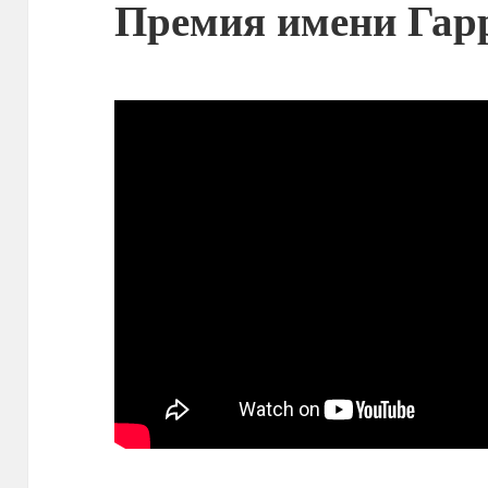
Премия имени Гар