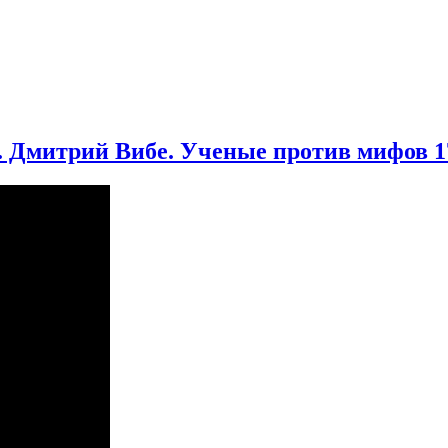
. Дмитрий Вибе. Ученые против мифов 1