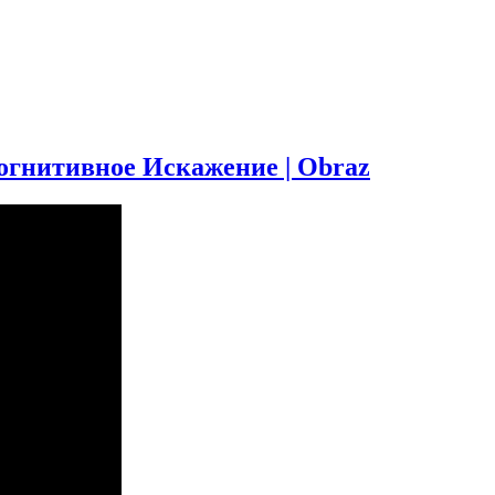
итивное Искажение | Obraz