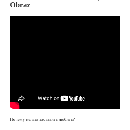
Obraz
Почему нельзя заставить любить?