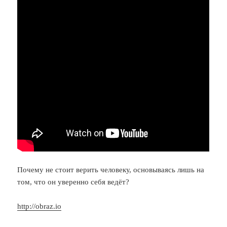
Почему не стоит верить человеку, основываясь лишь на
том, что он уверенно себя ведёт?
http://obraz.io