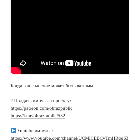
Когда ваше мнение может быть важным!
? Поддать импульса проекту:
https://patreon.com/obrazpublic
https://t.me/obrazpublic/532
Youtube импульс:
https://www.youtube.com/channel/UCMICEBCvTmHRqqS3