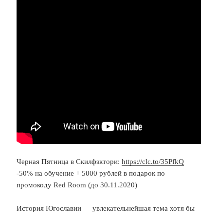
Черная Пятница в Скилфэктори:
https://clc.to/35PfkQ
-50% на обучение + 5000 рублей в подарок по
промокоду Red Room (до 30.11.2020)
История Югославии — увлекательнейшая тема хотя бы