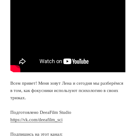
Всем привет! Меня зовут Лена и сегодня мы разберёмся
в том, как фокусники используют психологию в своих
трюках.
Подготовлено DeeaFilm Studio
https://vk.com/deeafilm_sci
Подпишись на этот канал: