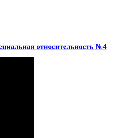
пециальная относительность №4