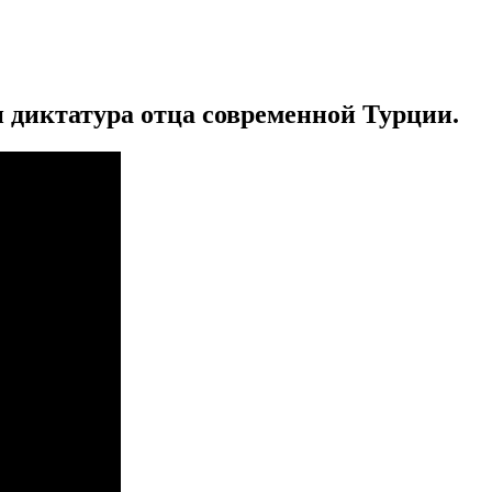
диктатура отца современной Турции.