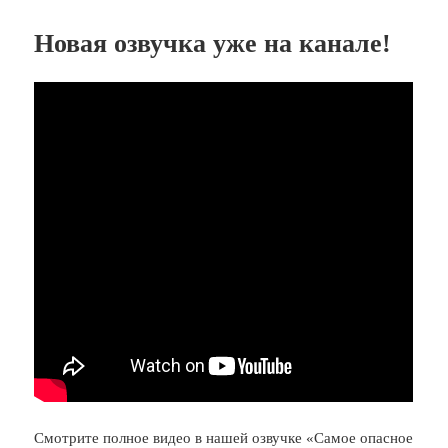
Новая озвучка уже на канале!
Смотрите полное видео в нашей озвучке «Самое опасное