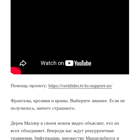
Помощь проекту:
https://vertdider.tv/to-support-us/
Фракталы, кролики и краны. Выберите лишнее. Если не
получилось, ничего страшного.
Дерек Маллер в своем новом видео объяснит, что их
всех объединяет. Впереди вас ждут рекуррентные
уравнения, бифуркации, множество Мандельброта и