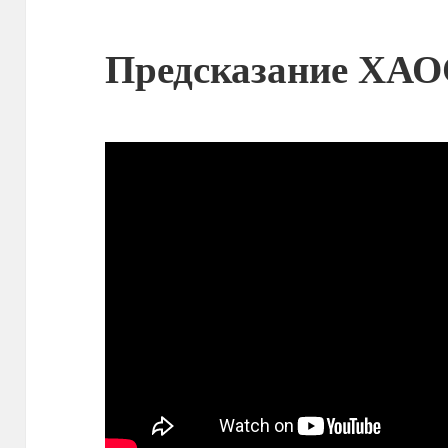
Предсказание ХА