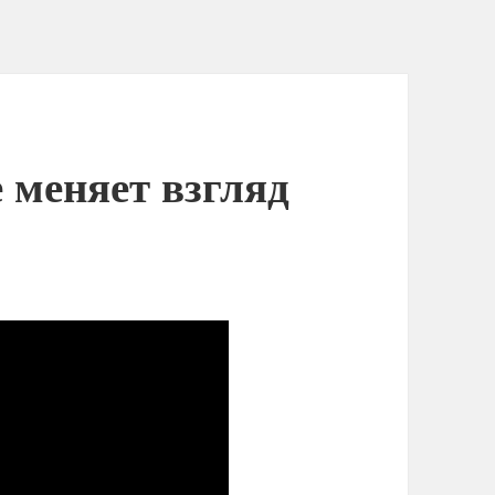
 меняет взгляд