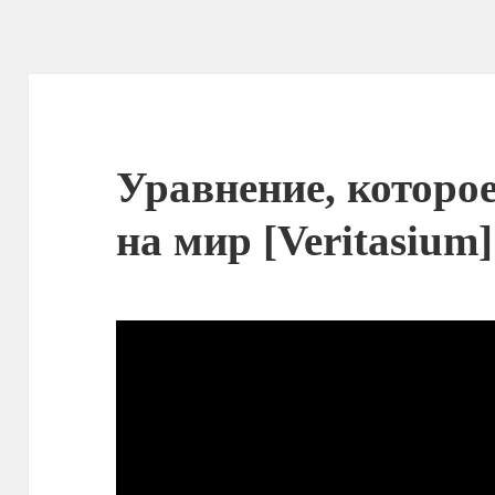
Уравнение, которое
на мир [Veritasium]