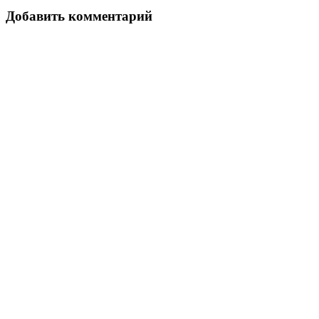
Добавить комментарий