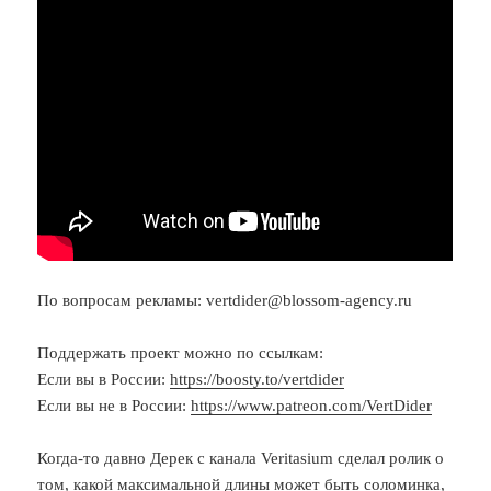
По вопросам рекламы: vertdider@blossom-agency.ru
Поддержать проект можно по ссылкам:
Если вы в России:
https://boosty.to/vertdider
Если вы не в России:
https://www.patreon.com/VertDider
Когда-то давно Дерек с канала Veritasium сделал ролик о
том, какой максимальной длины может быть соломинка,